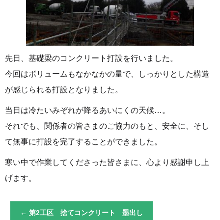
先日、基礎梁のコンクリート打設を行いました。
今回はボリュームもなかなかの量で、しっかりとした構造
が感じられる打設となりました。
当日は冷たいみぞれが降るあいにくの天候…。
それでも、関係者の皆さまのご協力のもと、安全に、そし
て無事に打設を完了することができました。
寒い中で作業してくださった皆さまに、心より感謝申し上
げます。
←
第2工区 捨てコンクリート 墨出し