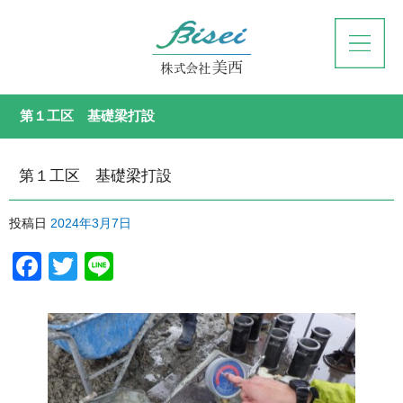
第１工区 基礎梁打設
第１工区 基礎梁打設
投稿日
2024年3月7日
Facebook
Twitter
Line