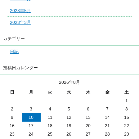
2023年5月
2023年3月
カテゴリー
日記
投稿日カレンダー
2026年8月
日
月
火
水
木
金
土
1
2
3
4
5
6
7
8
9
10
11
12
13
14
15
16
17
18
19
20
21
22
23
24
25
26
27
28
29