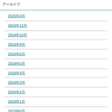
アーカイブ
2025年4月
2024年12月
2024年10月
2024年9月
2024年6月
2024年5月
2024年4月
2024年3月
2024年2月
2024年1月
2023年6月