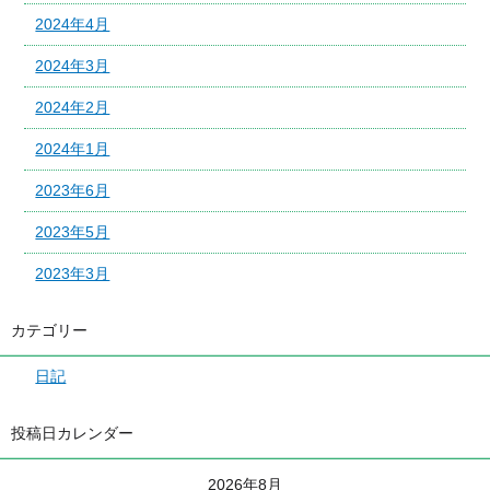
2024年4月
2024年3月
2024年2月
2024年1月
2023年6月
2023年5月
2023年3月
カテゴリー
日記
投稿日カレンダー
2026年8月