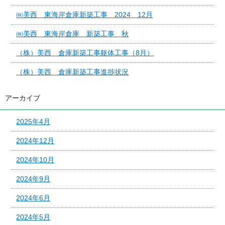
㈱美西 東海岸倉庫新築工事 2024 12月
㈱美西 東海岸倉庫 新築工事 秋
（株）美西 倉庫新築工事躯体工事（8月）
（株）美西 倉庫新築工事進捗状況
アーカイブ
2025年4月
2024年12月
2024年10月
2024年9月
2024年6月
2024年5月