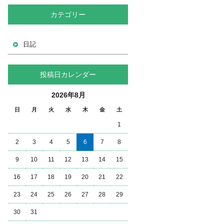
カテゴリー
日記
投稿日カレンダー
2026年8月
日
月
火
水
木
金
土
1
2
3
4
5
6
7
8
9
10
11
12
13
14
15
16
17
18
19
20
21
22
23
24
25
26
27
28
29
30
31