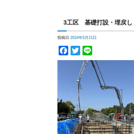
3工区 基礎打設・埋戻し
投稿日
2024年5月21日
Facebook
Twitter
Line