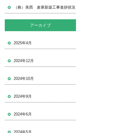
（株）美西 倉庫新築工事進捗状況
アーカイブ
2025年4月
2024年12月
2024年10月
2024年9月
2024年6月
2024年5月