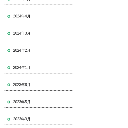
2024年4月
2024年3月
2024年2月
2024年1月
2023年6月
2023年5月
2023年3月